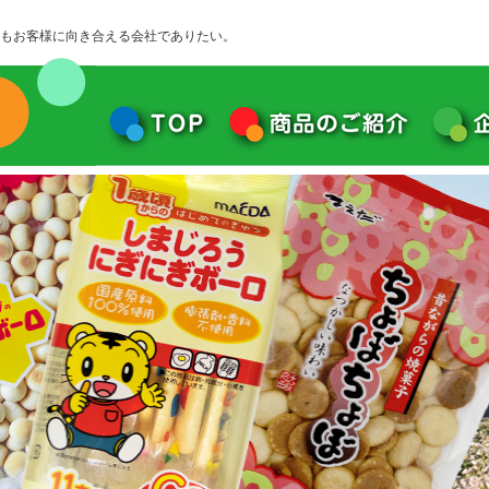
もお客様に向き合える会社でありたい。